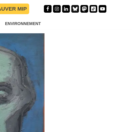
AUVER MIP
ENVIRONNEMENT