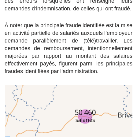
des erreurs lorsqu’elles ont renseigné leurs
demandes d’indemnisation, de celles qui ont fraudé.
À noter que la principale fraude identifiée est la mise
en activité partielle de salariés auxquels l’employeur
demande parallèlement de (télé)travailler. Les
demandes de remboursement, intentionnellement
majorées par rapport au montant des salaires
effectivement payés, figurent parmi les principales
fraudes identifiées par l’administration.