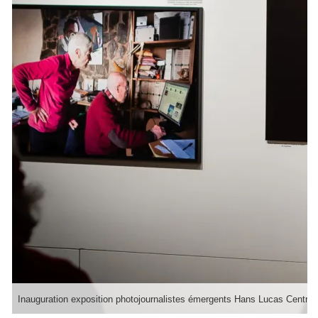
Inauguration exposition photojournalistes émergents Hans Lucas Centre I