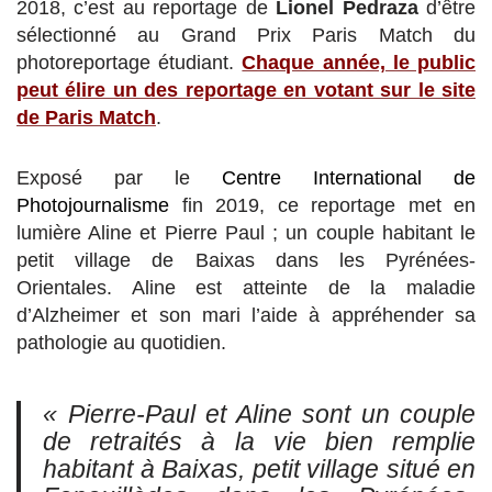
2018, c’est au reportage de
Lionel Pedraza
d’être
sélectionné au Grand Prix Paris Match du
photoreportage étudiant.
Chaque année, le public
peut élire un des reportage en votant sur le site
de Paris Match
.
Exposé par le
Centre International de
Photojournalisme
fin 2019, ce reportage met en
lumière Aline et Pierre Paul ; un couple habitant le
petit village de Baixas dans les Pyrénées-
Orientales. Aline est atteinte de la maladie
d’Alzheimer et son mari l’aide à appréhender sa
pathologie au quotidien.
« Pierre-Paul et Aline sont un couple
de retraités à la vie bien remplie
habitant à Baixas, petit village situé en