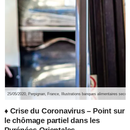
25/05/2020, Perpignan, France, Illustrations banques alimentaires secou
♦ Crise du Coronavirus – Point sur
l
e chômage partiel dans les
Pyrénées-Orientales