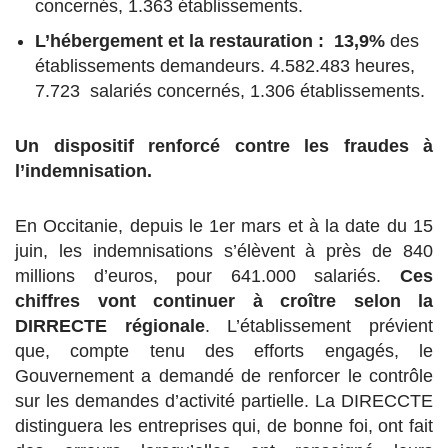
concernés, 1.363 établissements.
L’hébergement et la restauration : 13,9%
des
établissements demandeurs. 4.582.483 heures,
7.723 salariés concernés, 1.306 établissements.
Un dispositif renforcé contre les fraudes à
l’indemnisation.
En Occitanie, depuis le 1er mars et à la date du 15
juin, les indemnisations s’élèvent à près de 840
millions d’euros, pour 641.000 salariés.
Ces
chiffres vont continuer à croître selon la
DIRRECTE régionale
. L’établissement prévient
que, compte tenu des efforts engagés, le
Gouvernement a demandé de renforcer le contrôle
sur les demandes d’activité partielle. La DIRECCTE
distinguera les entreprises qui, de bonne foi, ont fait