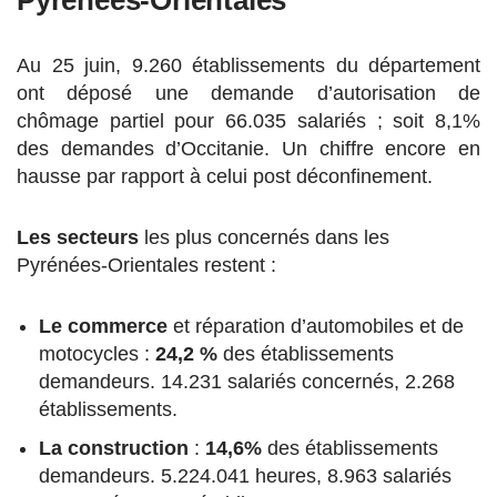
Au 25 juin, 9.260 établissements du département
ont déposé une demande d’autorisation de
chômage partiel pour 66.035 salariés ; soit 8,1%
des demandes d’Occitanie. Un chiffre encore en
hausse par rapport à celui post déconfinement.
Les secteurs
les plus concernés dans les
Pyrénées-Orientales restent :
Le commerce
et réparation d’automobiles et de
motocycles :
24,2 %
des établissements
demandeurs. 14.231 salariés concernés, 2.268
établissements.
La construction
:
14,6%
des établissements
demandeurs. 5.224.041 heures, 8.963 salariés