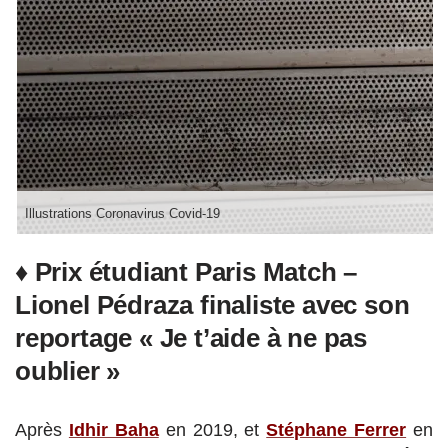
Illustrations Coronavirus Covid-19
♦ Prix étudiant Paris Match –
Lionel Pédraza finaliste avec son
reportage « Je t’aide à ne pas
oublier »
Après
Idhir Baha
en 2019, et
Stéphane Ferrer
en