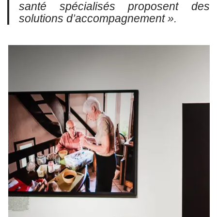
santé spécialisés proposent des
solutions d’accompagnement ».