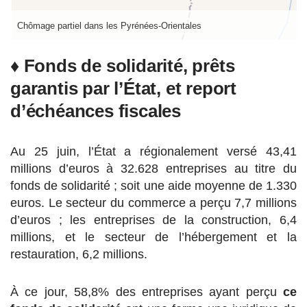
Chômage partiel dans les Pyrénées-Orientales
♦ Fonds de solidarité, prêts
garantis par l’État, et report
d’échéances fiscales
Au 25 juin, l’État a régionalement versé 43,41
millions d’euros à 32.628 entreprises au titre du
fonds de solidarité ; soit une aide moyenne de 1.330
euros. Le secteur du commerce a perçu 7,7 millions
d’euros ; les entreprises de la construction, 6,4
millions, et le secteur de l’hébergement et la
restauration, 6,2 millions.
À ce jour, 58,8% des entreprises ayant perçu
ce