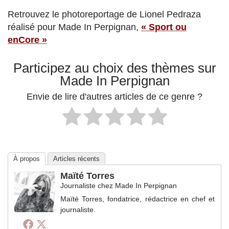
Retrouvez le photoreportage de Lionel Pedraza
réalisé pour Made In Perpignan,
« Sport ou
enCore »
Participez au choix des thèmes sur
Made In Perpignan
Envie de lire d'autres articles de ce genre ?
À propos
Articles récents
Maïté Torres
Journaliste
chez
Made In Perpignan
Maïté Torres, fondatrice, rédactrice en chef et
journaliste.