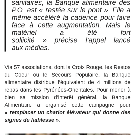
sanitaires, la Banque alimentaire des
P.O. est « restée sur le pont ». Elle a
même accéléré la cadence pour faire
face à cette augmentation. Mais le
matériel a été fort
sollicité » précise l’appel lancé
aux médias.
Via 57 associations, dont la Croix Rouge, les Restos
du Coeur ou le Secours Populaire, la Banque
alimentaire distribue l’équivalent de 4 millions de
repas dans les Pyrénées-Orientales. Pour mener à
bien sa mission d’interêt général, la Banque
Alimentaire a organisé cette campagne pour
« remplacer un chariot élévateur qui donne des
signes de faiblesse »
.