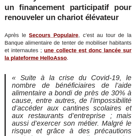
un financement participatif pour
renouveler un chariot élévateur
Après le
Secours Populaire
, c’est au tour de la
Banque alimentaire de tenter de mobiliser habitants
et internautes ;
une collecte est donc lancée sur
la plateforme HelloAsso
.
« Suite à la crise du Covid-19, le
nombre de bénéficiaires de l’aide
alimentaire a bondi de près de 30% à
cause, entre autres, de l’impossibilité
d’accéder aux cantines scolaires et
aux restaurants d’entreprise ;
mais
aussi d’exercer son métier. Malgré le
risque et grâce à des précautions