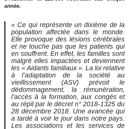
année.
« Ce qui représente un dixième de la
population affectée dans le monde.
Elle provoque des lésions cérébrales
et ne touche pas que les patients qui
en souffrent. En effet, les familles sont
malgré elles impactées et deviennent
les « Aidants familiaux ». La loi relative
à l’adaptation de la société au
vieillissement (ASV) prévoit le
dédommagement, la rémunération,
l’accès à la formation, aux congés et
au répit par le décret n° 2018-1325 du
28 décembre 2018. Une avancée qui
a tardé à voir le jour dans notre pays.
Les associations et les services de