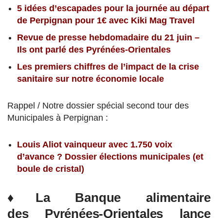
5 idées d’escapades pour la journée au départ
de Perpignan pour 1€ avec Kiki Mag Travel
Revue de presse hebdomadaire du 21 juin –
Ils ont parlé des Pyrénées-Orientales
Les premiers chiffres de l’impact de la crise
sanitaire sur notre économie locale
Rappel / Notre dossier spécial second tour des
Municipales à Perpignan :
Louis Aliot vainqueur avec 1.750 voix
d’avance ? Dossier élections municipales (et
boule de cristal)
♦La Banque alimentaire
des Pyrénées-Orientales lance