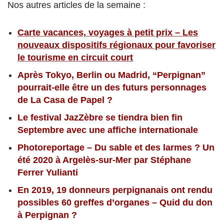
Nos autres articles de la semaine :
Carte vacances, voyages à petit prix – Les
nouveaux dispositifs régionaux pour favoriser
le tourisme en circuit court
Après Tokyo, Berlin ou Madrid, “Perpignan”
pourrait-elle être un des futurs personnages
de La Casa de Papel ?
Le festival JazZèbre se tiendra bien fin
Septembre avec une affiche internationale
Photoreportage – Du sable et des larmes ? Un
été 2020 à Argelès-sur-Mer par Stéphane
Ferrer Yulianti
En 2019, 19 donneurs perpignanais ont rendu
possibles 60 greffes d’organes – Quid du don
à Perpignan ?