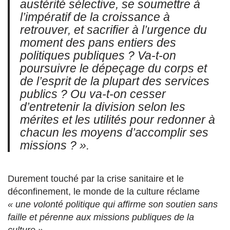
austérité sélective, se soumettre à
l’impératif de la croissance à
retrouver, et sacrifier à l’urgence du
moment des pans entiers des
politiques publiques ? Va-t-on
poursuivre le dépeçage du corps et
de l’esprit de la plupart des services
publics ? Ou va-t-on cesser
d’entretenir la division selon les
mérites et les utilités pour redonner à
chacun les moyens d’accomplir ses
missions ? ».
Durement touché par la crise sanitaire et le
déconfinement, le monde de la culture réclame
« une volonté politique qui affirme son soutien sans
faille et pérenne aux missions publiques de la