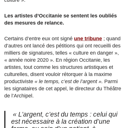
culture »
.
Les artistes d’Occitanie se sentent les oubliés
des mesures de relance.
Certains d’entre eux ont signé
une tribune
; quand
d’autres ont lancé des pétitions qui ont recueilli des
milliers de signatures, telles « culture en danger »,
« année noire 2020 ». En région Occitanie, les
artistes, tout comme les structures artistiques et
culturelles, disent vouloir rétorquer à la maxime
productiviste
« le temps, c’est de l’argent ».
Parmi
les signataires de cet appel, le directeur du Théâtre
de l’Archipel.
« L’argent, c’est du temps : celui qui
est nécessaire à la création d’une