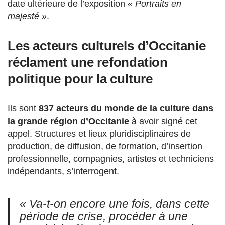
date ultérieure de l’exposition
« Portraits en
majesté »
.
Les acteurs culturels d’Occitanie
réclament une refondation
politique pour la culture
Ils sont
837 acteurs du monde de la culture dans
la grande région d’Occitanie
à avoir signé cet
appel. Structures et lieux pluridisciplinaires de
production, de diffusion, de formation, d’insertion
professionnelle, compagnies, artistes et techniciens
indépendants, s’interrogent.
« Va-t-on encore une fois, dans cette
période de crise, procéder à une