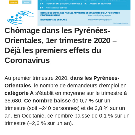
Chômage dans les Pyrénées-
Orientales, 1er trimestre 2020 –
Déjà les premiers effets du
Coronavirus
Au premier trimestre 2020,
dans les Pyrénées-
Orientales
, le nombre de demandeurs d’emploi en
catégorie A
s’établit en moyenne sur le trimestre à
35.680.
Ce nombre baisse
de 0,7 % sur un
trimestre (soit –240 personnes) et de 3,8 % sur un
an. En Occitanie, ce nombre baisse de 0,1 % sur un
trimestre (–2,6 % sur un an).