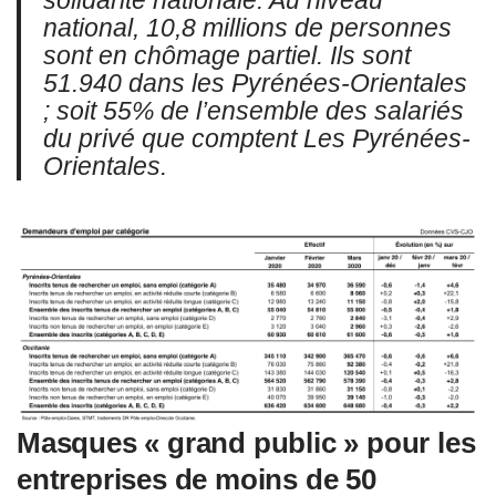
solidarité nationale. Au niveau
national, 10,8 millions de personnes
sont en chômage partiel. Ils sont
51.940 dans les Pyrénées-Orientales
; soit 55% de l’ensemble des salariés
du privé que comptent Les Pyrénées-
Orientales.
Masques « grand public » pour les
entreprises de moins de 50