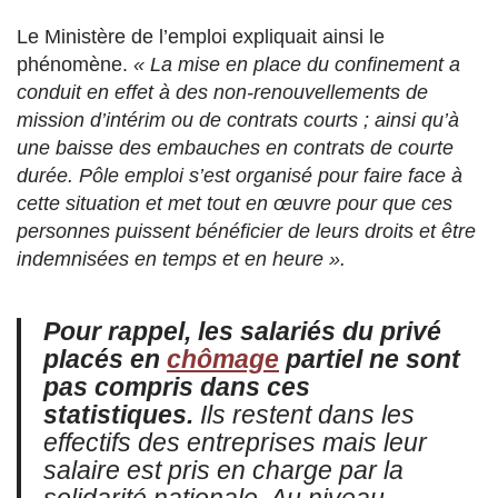
Le Ministère de l’emploi expliquait ainsi le
phénomène.
« La mise en place du confinement a
conduit en effet à des non-renouvellements de
mission d’intérim ou de contrats courts ; ainsi qu’à
une baisse des embauches en contrats de courte
durée. Pôle emploi s’est organisé pour faire face à
cette situation et met tout en œuvre pour que ces
personnes puissent bénéficier de leurs droits et être
indemnisées en temps et en heure ».
Pour rappel, les salariés du privé
placés en
chômage
partiel ne sont
pas compris dans ces
statistiques.
Ils restent dans les
effectifs des entreprises mais leur
salaire est pris en charge par la