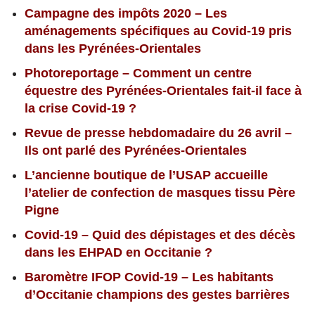
Campagne des impôts 2020 – Les
aménagements spécifiques au Covid-19 pris
dans les Pyrénées-Orientales
Photoreportage – Comment un centre
équestre des Pyrénées-Orientales fait-il face à
la crise Covid-19 ?
Revue de presse hebdomadaire du 26 avril –
Ils ont parlé des Pyrénées-Orientales
L’ancienne boutique de l’USAP accueille
l’atelier de confection de masques tissu Père
Pigne
Covid-19 – Quid des dépistages et des décès
dans les EHPAD en Occitanie ?
Baromètre IFOP Covid-19 – Les habitants
d’Occitanie champions des gestes barrières