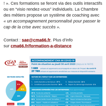
! ». Ces formations se feront via des outils interactifs
ou en “visio rendez-vous” individuels. La Chambre
des métiers propose un système de coaching avec
« un accompagnement personnalisé pour passer le
cap de la crise avec succès ».
Contact :
sae@cma66.fr
. Plus d’info
sur
cma66.fr/formation-a-distance