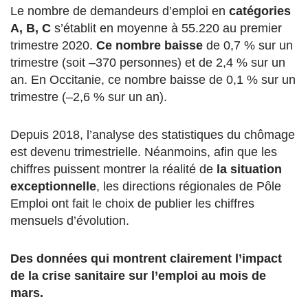
Le nombre de demandeurs d’emploi en
catégories
A, B, C
s’établit en moyenne à 55.220 au premier
trimestre 2020.
Ce nombre baisse
de 0,7 % sur un
trimestre (soit –370 personnes) et de 2,4 % sur un
an. En Occitanie, ce nombre baisse de 0,1 % sur un
trimestre (–2,6 % sur un an).
Depuis 2018, l’analyse des statistiques du chômage
est devenu trimestrielle. Néanmoins, afin que les
chiffres puissent montrer la réalité de
la situation
exceptionnelle
, les directions régionales de Pôle
Emploi ont fait le choix de publier les chiffres
mensuels d’évolution.
Des données qui montrent clairement l’impact
de la crise sanitaire sur l’emploi au mois de
mars.