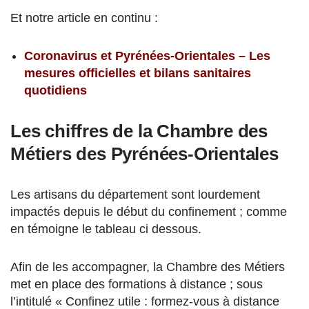
Et notre article en continu :
Coronavirus et Pyrénées-Orientales – Les
mesures officielles et bilans sanitaires
quotidiens
Les chiffres de la Chambre des
Métiers des Pyrénées-Orientales
Les artisans du département sont lourdement
impactés depuis le début du confinement ; comme
en témoigne le tableau ci dessous.
Afin de les accompagner, la Chambre des Métiers
met en place des formations à distance ; sous
l’intitulé « Confinez utile : formez-vous à distance