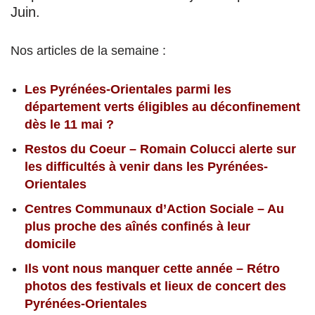
Juin.
Nos articles de la semaine :
Les Pyrénées-Orientales parmi les
département verts éligibles au déconfinement
dès le 11 mai ?
Restos du Coeur – Romain Colucci alerte sur
les difficultés à venir dans les Pyrénées-
Orientales
Centres Communaux d’Action Sociale – Au
plus proche des aînés confinés à leur
domicile
Ils vont nous manquer cette année – Rétro
photos des festivals et lieux de concert des
Pyrénées-Orientales