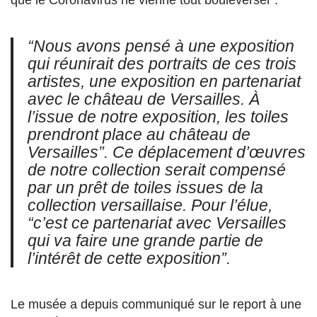
que le Coronavirus ne vienne tout bouleverser :
“Nous avons pensé à une exposition
qui réunirait des portraits de ces trois
artistes, une exposition en partenariat
avec le château de Versailles. À
l’issue de notre exposition, les toiles
prendront place au château de
Versailles”
. Ce déplacement d’œuvres
de notre collection serait compensé
par un prêt de toiles issues de la
collection versaillaise. Pour l’élue,
“c’est ce partenariat avec Versailles
qui va faire une grande partie de
l’intérêt de cette exposition”.
Le musée a depuis communiqué sur le report à une