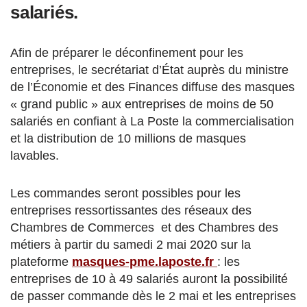
salariés.
Afin de préparer le déconfinement pour les
entreprises, le secrétariat d’État auprès du ministre
de l’Économie et des Finances diffuse des masques
« grand public » aux entreprises de moins de 50
salariés en confiant à La Poste la commercialisation
et la distribution de 10 millions de masques
lavables.
Les commandes seront possibles pour les
entreprises ressortissantes des réseaux des
Chambres de Commerces et des Chambres des
métiers à partir du samedi 2 mai 2020 sur la
plateforme
masques-pme.laposte.fr
: les
entreprises de 10 à 49 salariés auront la possibilité
de passer commande dès le 2 mai et les entreprises