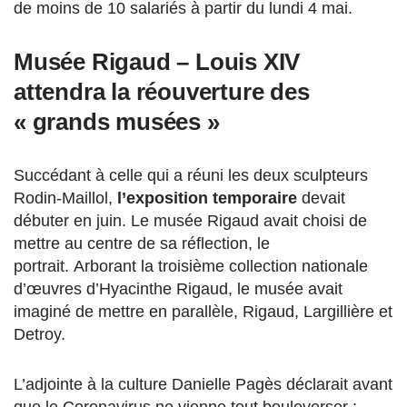
de moins de 10 salariés à partir du lundi 4 mai.
Musée Rigaud – Louis XIV
attendra la réouverture des
« grands musées »
Succédant à celle qui a réuni les deux sculpteurs
Rodin-Maillol,
l’exposition temporaire
devait
débuter en juin. Le musée Rigaud avait choisi de
mettre au centre de sa réflection, le
portrait. Arborant la troisième collection nationale
d’œuvres d’Hyacinthe Rigaud, le musée avait
imaginé de mettre en parallèle, Rigaud, Largillière et
Detroy.
L’adjointe à la culture Danielle Pagès déclarait avant