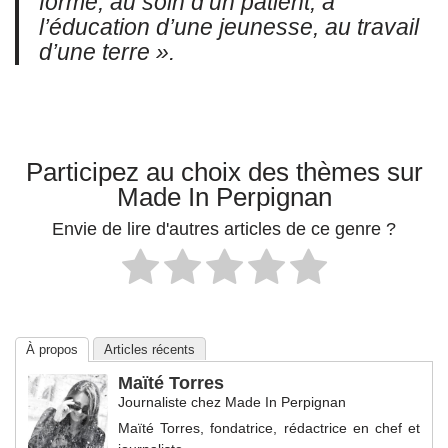
forme, au soin d’un patient, à
l’éducation d’une jeunesse, au travail
d’une terre ».
Participez au choix des thèmes sur
Made In Perpignan
Envie de lire d'autres articles de ce genre ?
À propos
Articles récents
Maïté Torres
Journaliste
chez
Made In Perpignan
Maïté Torres, fondatrice, rédactrice en chef et