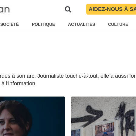
AIDEZ-NOUS À S
SOCIÉTÉ
POLITIQUE
ACTUALITÉS
CULTURE
rdes à son arc. Journaliste touche-à-tout, elle a aussi f
à l'information.