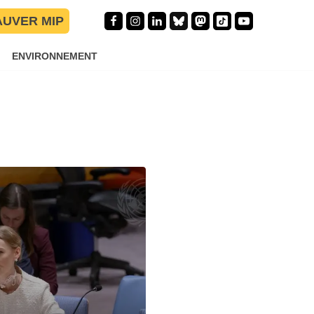
AUVER MIP
ENVIRONNEMENT